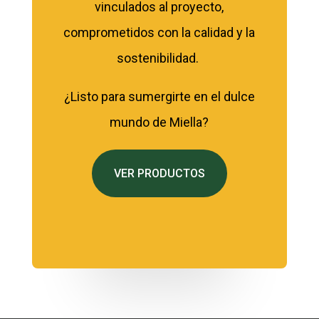
vinculados al proyecto,
comprometidos con la calidad y la
sostenibilidad.
¿Listo para sumergirte en el dulce
mundo de Miella?
VER PRODUCTOS