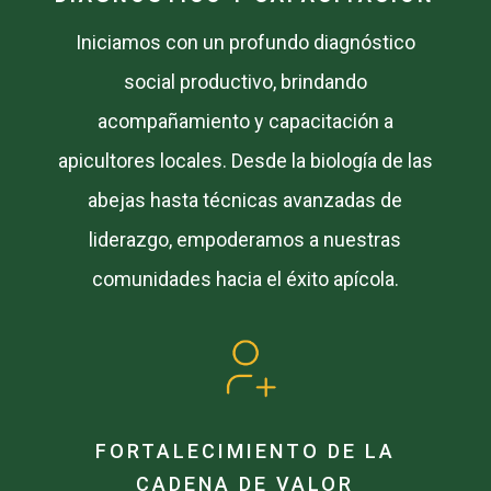
Iniciamos con un profundo diagnóstico
social productivo, brindando
acompañamiento y capacitación a
apicultores locales. Desde la biología de las
abejas hasta técnicas avanzadas de
liderazgo, empoderamos a nuestras
comunidades hacia el éxito apícola.
FORTALECIMIENTO DE LA
CADENA DE VALOR