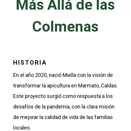
Más Allá de las
Colmenas
HISTORIA
En el año 2020, nació Miella con la visión de
transformar la apicultura en Marmato, Caldas.
Este proyecto surgió como respuesta a los
desafíos de la pandemia, con la clara misión
de mejorar la calidad de vida de las familias
locales.