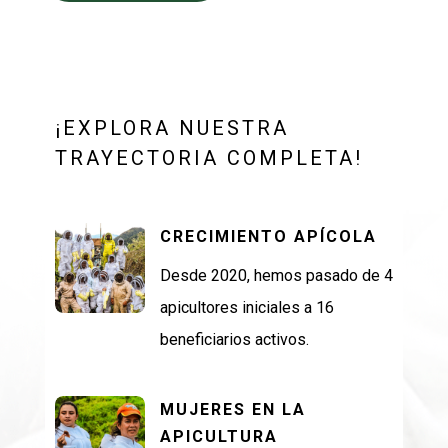
¡EXPLORA NUESTRA
TRAYECTORIA COMPLETA!
CRECIMIENTO APÍCOLA
Desde 2020, hemos pasado de 4
apicultores iniciales a 16
beneficiarios activos.
MUJERES EN LA
APICULTURA