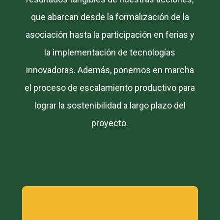
que abarcan desde la formalización de la
asociación hasta la participación en ferias y
la implementación de tecnologías
innovadoras. Además, ponemos en marcha
el proceso de escalamiento productivo para
lograr la sostenibilidad a largo plazo del
proyecto.