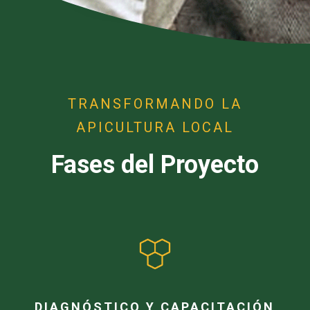
TRANSFORMANDO LA
APICULTURA LOCAL
Fases del Proyecto
DIAGNÓSTICO Y CAPACITACIÓN