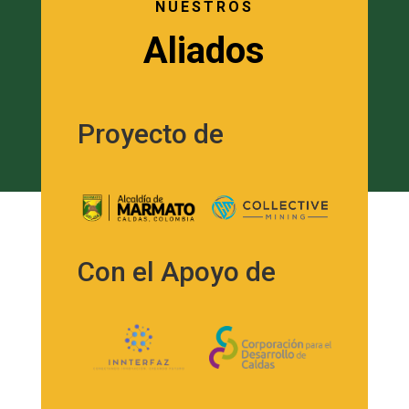
NUESTROS
Aliados
Proyecto de
Con el Apoyo de