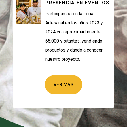
PRESENCIA EN EVENTOS
Participamos en la Feria
Artesanal en los años 2023 y
2024 con aproximadamente
65,000 visitantes, vendiendo
productos y dando a conocer
nuestro proyecto.
VER MÁS