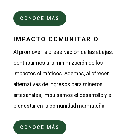
CONOCE MÁS
IMPACTO COMUNITARIO
Al promover la preservación de las abejas,
contribuimos a la minimización de los
impactos climáticos. Además, al ofrecer
alternativas de ingresos para mineros
artesanales, impulsamos el desarrollo y el
bienestar en la comunidad marmateña.
CONOCE MÁS