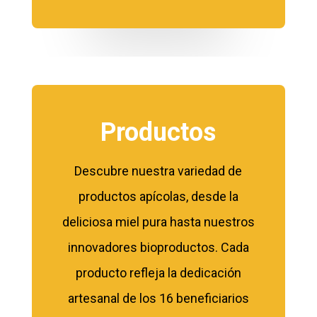
Productos
Descubre nuestra variedad de
productos apícolas, desde la
deliciosa miel pura hasta nuestros
innovadores bioproductos. Cada
producto refleja la dedicación
artesanal de los 16 beneficiarios