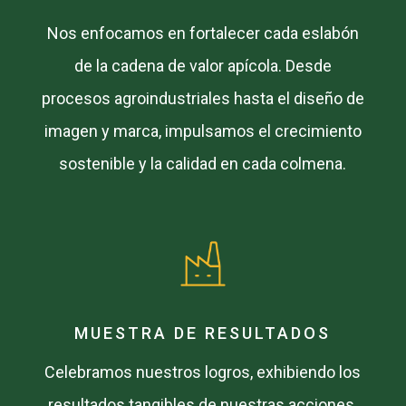
Nos enfocamos en fortalecer cada eslabón
de la cadena de valor apícola. Desde
procesos agroindustriales hasta el diseño de
imagen y marca, impulsamos el crecimiento
sostenible y la calidad en cada colmena.
MUESTRA DE RESULTADOS
Celebramos nuestros logros, exhibiendo los
resultados tangibles de nuestras acciones,