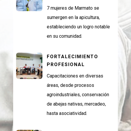
7 mujeres de Marmato se
sumergen en la apicultura,
estableciendo un logro notable
en su comunidad.
FORTALECIMIENTO
PROFESIONAL
Capacitaciones en diversas
áreas, desde procesos
agroindustriales, conservación
de abejas nativas, mercadeo,
hasta asociatividad.