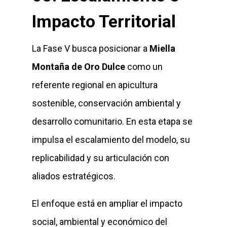
Impacto Territorial
La Fase V busca posicionar a
Miella
Montaña de Oro Dulce
como un
referente regional en apicultura
sostenible, conservación ambiental y
desarrollo comunitario. En esta etapa se
impulsa el escalamiento del modelo, su
replicabilidad y su articulación con
aliados estratégicos.
El enfoque está en ampliar el impacto
social, ambiental y económico del