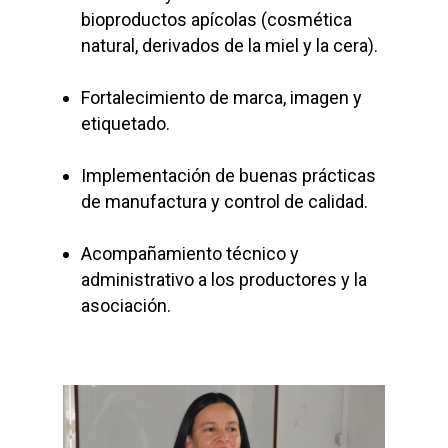
bioproductos apícolas (cosmética
natural, derivados de la miel y la cera).
Fortalecimiento de marca, imagen y
etiquetado.
Implementación de buenas prácticas
de manufactura y control de calidad.
Acompañamiento técnico y
administrativo a los productores y la
asociación.