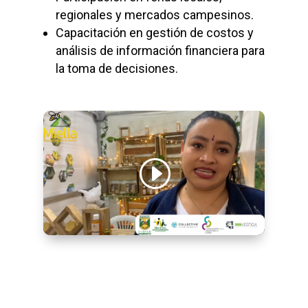
regionales y mercados campesinos.
Capacitación en gestión de costos y
análisis de información financiera para
la toma de decisiones.