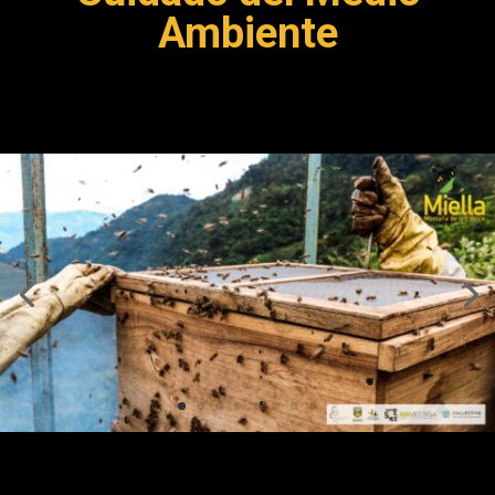
Ambiente