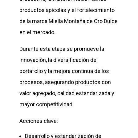
productos apícolas y el fortalecimiento
de la marca Miella Montaña de Oro Dulce
en el mercado.
Durante esta etapa se promueve la
innovación, la diversificación del
portafolio y la mejora continua de los
procesos, asegurando productos con
valor agregado, calidad estandarizada y
mayor competitividad.
Acciones clave:
Desarrollo y estandarización de