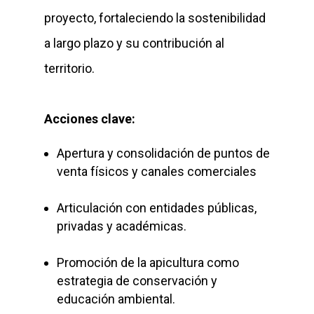
proyecto, fortaleciendo la sostenibilidad
a largo plazo y su contribución al
territorio.
Acciones clave:
Apertura y consolidación de puntos de
venta físicos y canales comerciales
Articulación con entidades públicas,
privadas y académicas.
Promoción de la apicultura como
estrategia de conservación y
educación ambiental.