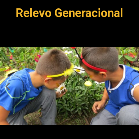
Relevo Generacional