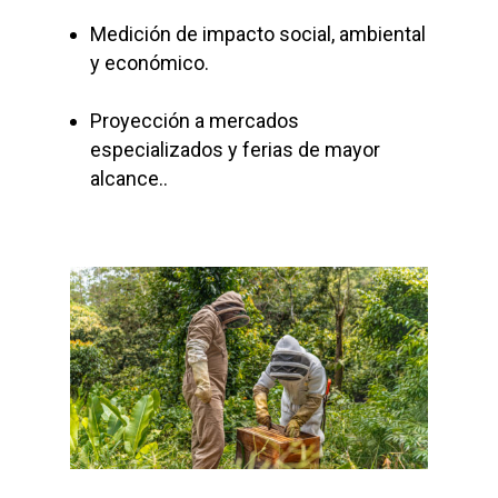
Medición de impacto social, ambiental
y económico.
Proyección a mercados
especializados y ferias de mayor
alcance.
.