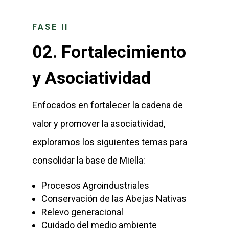
FASE II
02.
Fortalecimiento
y Asociatividad
Enfocados en fortalecer la cadena de
valor y promover la asociatividad,
exploramos los siguientes temas para
consolidar la base de Miella:
Procesos Agroindustriales
Conservación de las Abejas Nativas
Relevo generacional
Cuidado del medio ambiente