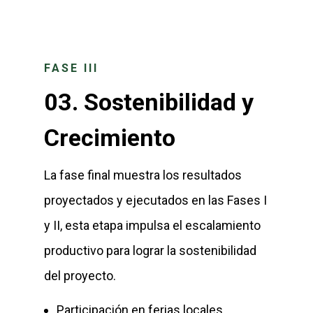
FASE III
03.
Sostenibilidad y
Crecimiento
La fase final muestra los resultados
proyectados y ejecutados en las Fases I
y II, esta etapa impulsa el escalamiento
productivo para lograr la sostenibilidad
del proyecto.
Participación en ferias locales,