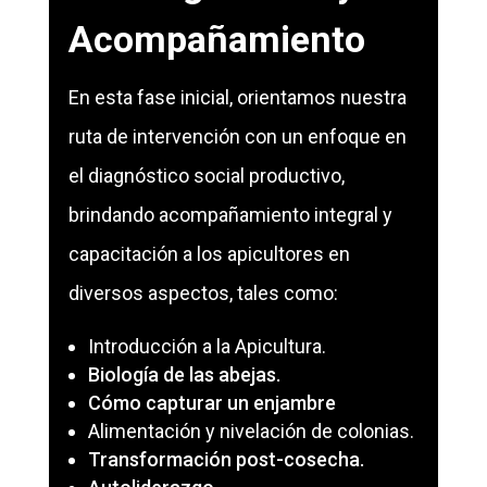
Acompañamiento
En esta fase inicial, orientamos nuestra
ruta de intervención con un enfoque en
el diagnóstico social productivo,
brindando acompañamiento integral y
capacitación a los apicultores en
diversos aspectos, tales como:
Introducción a la Apicultura.
Biología de las abejas.
Cómo capturar un enjambre
Alimentación y nivelación de colonias.
Transformación post-cosecha.