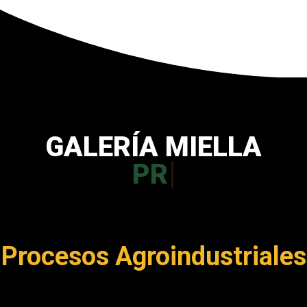
GALERÍA MIELLA
PROCESOS
Procesos Agroindustriales