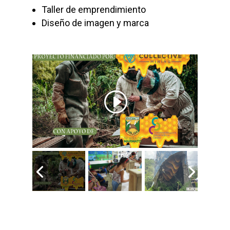
Taller de emprendimiento
Diseño de imagen y marca