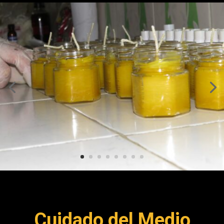
Cuidado del Medio