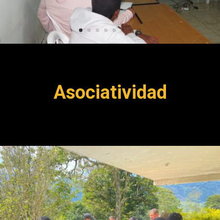
Asociatividad