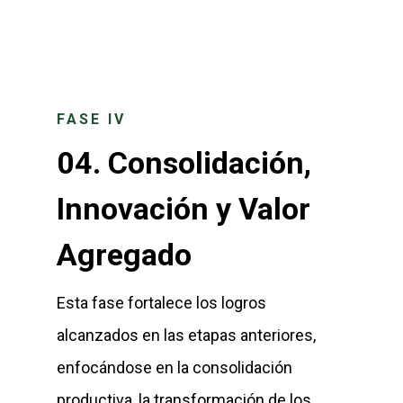
FASE IV
04.
Consolidación,
Innovación y Valor
Agregado
Esta fase fortalece los logros
alcanzados en las etapas anteriores,
enfocándose en la consolidación
productiva, la transformación de los